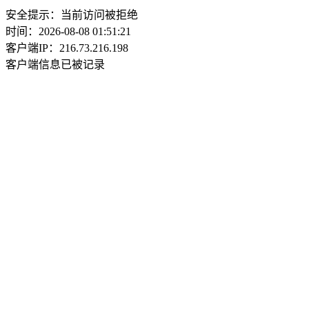
安全提示：当前访问被拒绝
时间：2026-08-08 01:51:21
客户端IP：216.73.216.198
客户端信息已被记录