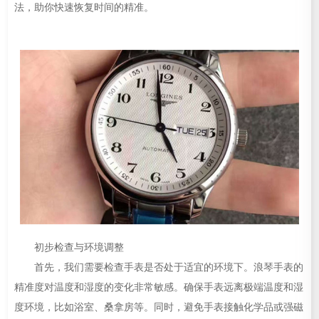
法，助你快速恢复时间的精准。
初步检查与环境调整
首先，我们需要检查手表是否处于适宜的环境下。浪琴手表的
精准度对温度和湿度的变化非常敏感。确保手表远离极端温度和湿
度环境，比如浴室、桑拿房等。同时，避免手表接触化学品或强磁