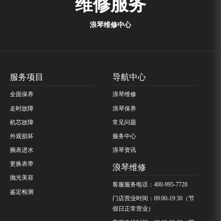
维修服务
浪琴维修中心
服务项目
导航中心
全面保养
浪琴维修
走时故障
浪琴保养
机芯故障
常见问题
外观损坏
服务中心
腕表进水
浪琴资讯
更换表带
浪琴维修
抛光美容
客服服务电话：400-995-7728
鉴定检测
门店营业时间：09:00-19:30（节
假日正常营业）