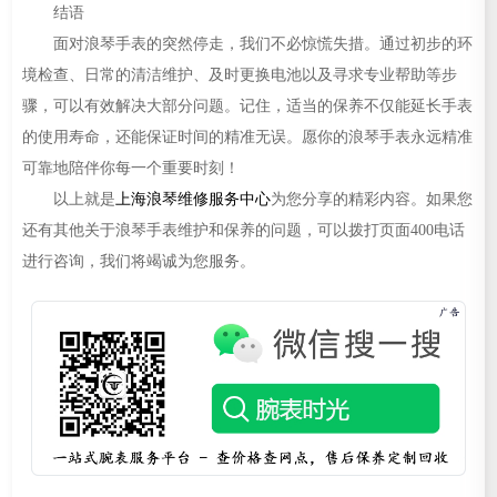
结语
面对浪琴手表的突然停走，我们不必惊慌失措。通过初步的环
境检查、日常的清洁维护、及时更换电池以及寻求专业帮助等步
骤，可以有效解决大部分问题。记住，适当的保养不仅能延长手表
的使用寿命，还能保证时间的精准无误。愿你的浪琴手表永远精准
可靠地陪伴你每一个重要时刻！
以上就是
上海浪琴维修服务中心
为您分享的精彩内容。如果您
还有其他关于浪琴手表维护和保养的问题，可以拨打页面400电话
进行咨询，我们将竭诚为您服务。