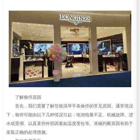
了解偷停原因
首先，我们需要了解导致浪琴手表偷停的常见原因。通常情况
下，偷停可能由以下几种情况引起：电池电量不足、机械故障、进
水或受潮、以及某些外部因素如温度变化等。准确判断原因有助于
采取正确的处理措施。