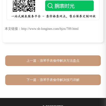
本文链接：http://www.sh-longines.com/bjzx/709.html
上一篇：
浪琴手表偷停解决方法盘点
下一篇：
浪琴手表偷停解决技巧详解