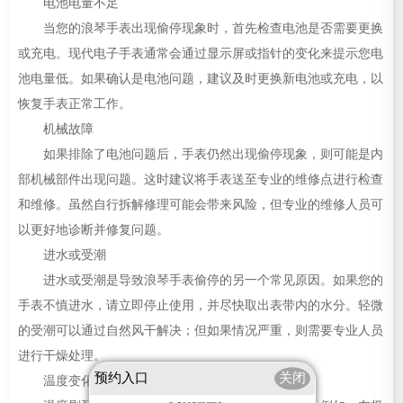
电池电量不足
当您的浪琴手表出现偷停现象时，首先检查电池是否需要更换
或充电。现代电子手表通常会通过显示屏或指针的变化来提示您电
池电量低。如果确认是电池问题，建议及时更换新电池或充电，以
恢复手表正常工作。
机械故障
如果排除了电池问题后，手表仍然出现偷停现象，则可能是内
部机械部件出现问题。这时建议将手表送至专业的维修点进行检查
和维修。虽然自行拆解修理可能会带来风险，但专业的维修人员可
以更好地诊断并修复问题。
进水或受潮
进水或受潮是导致浪琴手表偷停的另一个常见原因。如果您的
手表不慎进水，请立即停止使用，并尽快取出表带内的水分。轻微
的受潮可以通过自然风干解决；但如果情况严重，则需要专业人员
进行干燥处理。
预约入口
关闭
温度变化