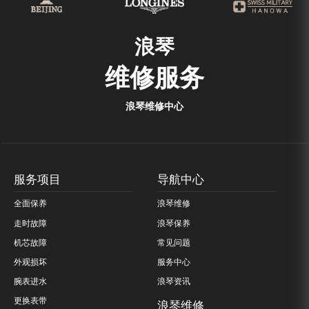
浪琴
维修服务
浪琴维修中心
服务项目
导航中心
全面保养
浪琴维修
走时故障
浪琴保养
机芯故障
常见问题
外观损坏
服务中心
腕表进水
浪琴资讯
更换表带
浪琴维修