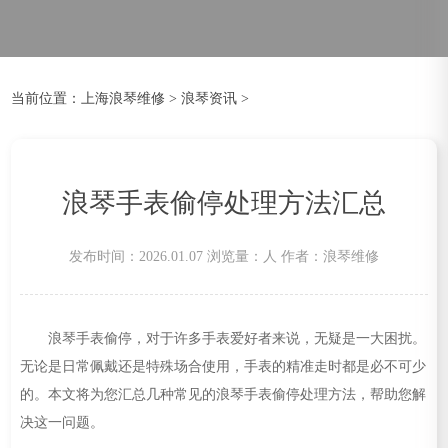
当前位置：
上海浪琴维修
>
浪琴资讯
>
浪琴手表偷停处理方法汇总
发布时间：2026.01.07
浏览量：
人
作者：浪琴维修
浪琴手表偷停，对于许多手表爱好者来说，无疑是一大困扰。
无论是日常佩戴还是特殊场合使用，手表的精准走时都是必不可少
的。本文将为您汇总几种常见的浪琴手表偷停处理方法，帮助您解
决这一问题。