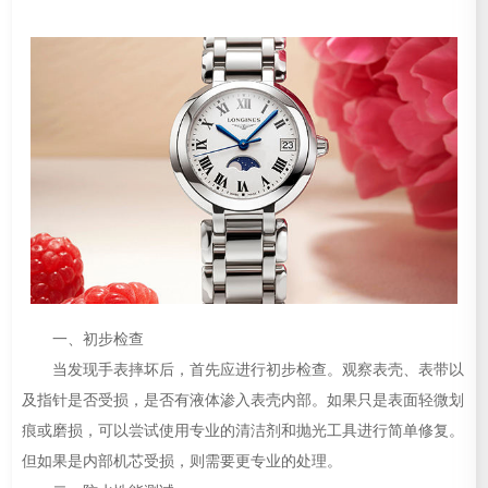
一、初步检查
当发现手表摔坏后，首先应进行初步检查。观察表壳、表带以
及指针是否受损，是否有液体渗入表壳内部。如果只是表面轻微划
痕或磨损，可以尝试使用专业的清洁剂和抛光工具进行简单修复。
但如果是内部机芯受损，则需要更专业的处理。