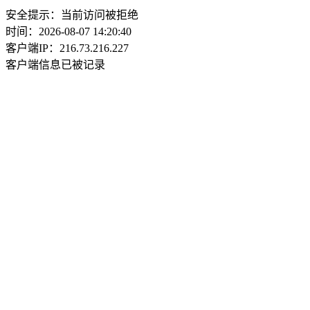
安全提示：当前访问被拒绝
时间：2026-08-07 14:20:40
客户端IP：216.73.216.227
客户端信息已被记录